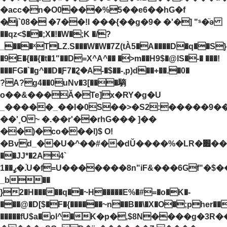
�acc�n�O0���%5��e6��hG�f
�̸j`08� �7��!l ���{��g�9� �'�] "ˢ�֘ǝ
��qz<$��;X�!�W�;K �/?
_���ˣTLZ.S���W�W�7Z(tÀ5�A����D�q��S}
�9E�{��{�t�1"��D=X^A^�� �>m��H9$�@lS�-� ���!
���FG�`�g^��D�Ƒ7�݈2�A-�$��-,p)d��+��.�0�
?A?g4��0uNv�3[���䮰
o��&���Ă�Te]x�RY�g�U
_�����_��I�0S��>�S2:�����9��\
��'˳O~ �.��r'��rhG��� ]��
��)�co���l)$ O!
�Bvd_��U�^��#��dŬ����%�LR�׏�� K�����P�m�;�uUl$��>��Y�����E�>~�ŗ_����O�
��JJ*�2A4`
1��ߨ�.֡U�f=U�������8n"iF&���6Gf"�$��zXeJL�2W�#8��`fm�Г(ۂ�+-
_b��
}2�H�����q��~H�����E%�#=�o�K�-
���@�D[$�F�{������~n��B��\�X�O�;pher���
�����fU$a�oI^�Κ�p�,$8N����g